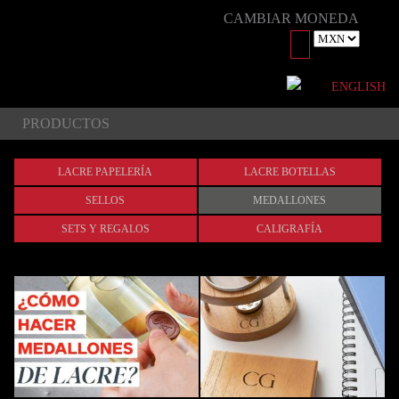
CAMBIAR MONEDA
ENGLISH
PRODUCTOS
LACRE PAPELERÍA
LACRE BOTELLAS
SELLOS
MEDALLONES
SETS Y REGALOS
CALIGRAFÍA