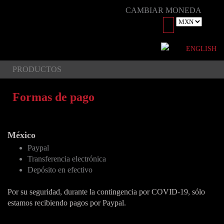
CAMBIAR MONEDA
ENGLISH
PRODUCTOS
Formas de pago
México
Paypal
Transferencia electrónica
Depósito en efectivo
Por su seguridad, durante la contingencia por COVID-19, sólo
estamos recibiendo pagos por Paypal.