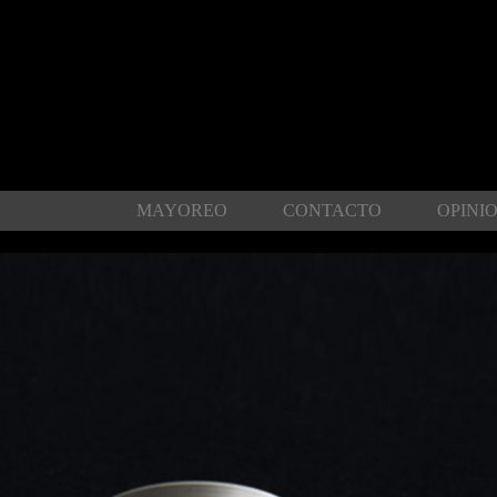
MAYOREO
CONTACTO
OPINI