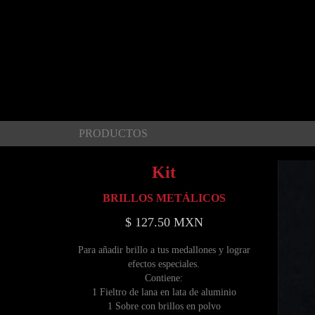
PRODUCTOS
Kit
BRILLOS METÁLICOS
$ 127.50 MXN
Para añadir brillo a tus medallones y lograr
efectos especiales.
Contiene:
1 Fieltro de lana en lata de aluminio
1 Sobre con brillos en polvo