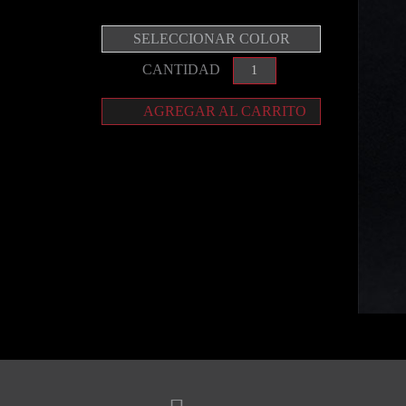
SELECCIONAR COLOR
CANTIDAD
AGREGAR AL CARRITO