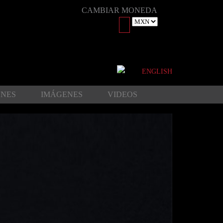
CAMBIAR MONEDA
ENGLISH
ONES
IMÁGENES
VIDEOS