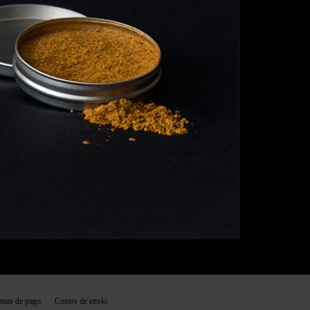
mas de pago
Costos de envío